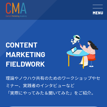
MENU
CONTENT
MARKETING
FIELDWORK
理論やノウハウ共有のためのワークショップやセ
ミナー、実践者のインタビューなど
「実際にやってみた＆聞いてみた」をご紹介。