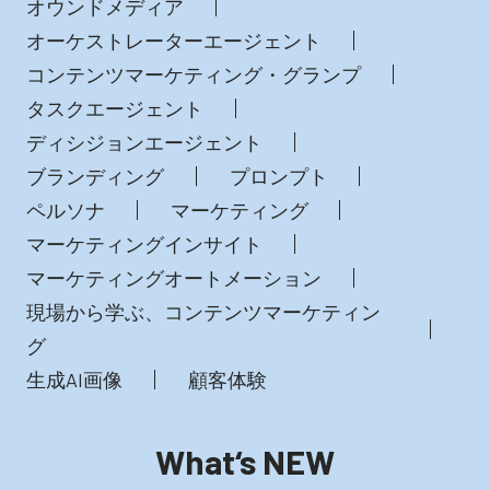
オウンドメディア
オーケストレーターエージェント
コンテンツマーケティング・グランプ
タスクエージェント
ディシジョンエージェント
ブランディング
プロンプト
ペルソナ
マーケティング
マーケティングインサイト
マーケティングオートメーション
現場から学ぶ、コンテンツマーケティン
グ
生成AI画像
顧客体験
What‘s NEW