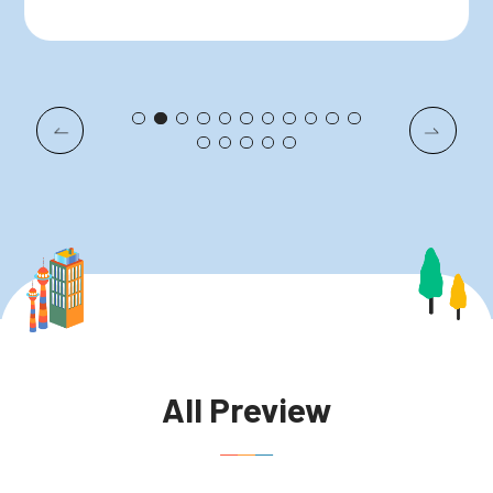
All Preview