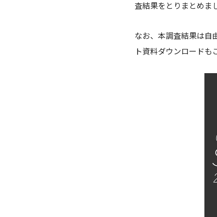
査結果をとりまとめま
なお、本調査結果は自
ト資料ダウンロードも