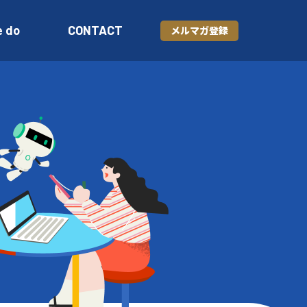
e do
CONTACT
メルマガ登録