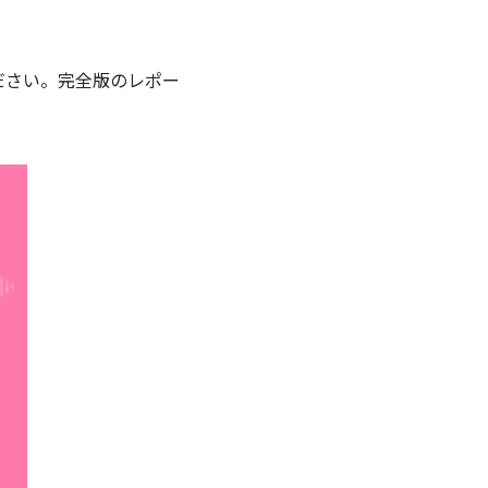
ださい。完全版のレポー