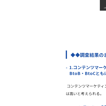
◆◆調査結果の
1.コンテンツマ
BtoB・BtoC
コンテンツマーケティ
は高いと考えられる。