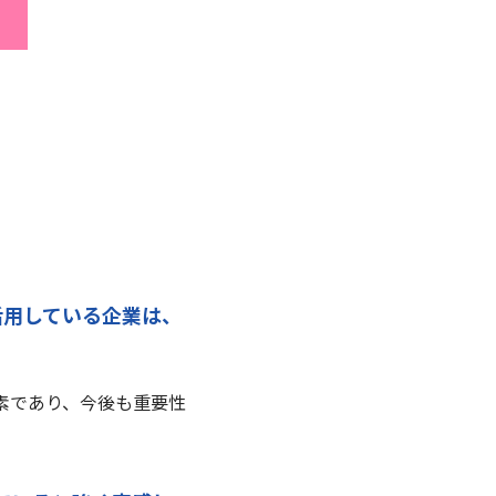
活用している企業は、
素であり、今後も重要性