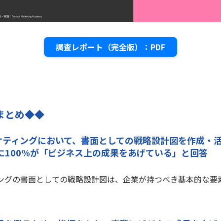
調査レポート（完全版）：PDF
まとめ◆◆
ーケティングにおいて、書面としての戦略設計図を作成・
ともに100%が「ビジネス上の成果をあげている」と回答
ングの書面としての戦略設計図は、企業が持つべき基本的な要