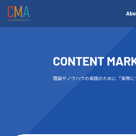
Abo
CONTENT
MAR
理論やノウハウの実践のために「実際に