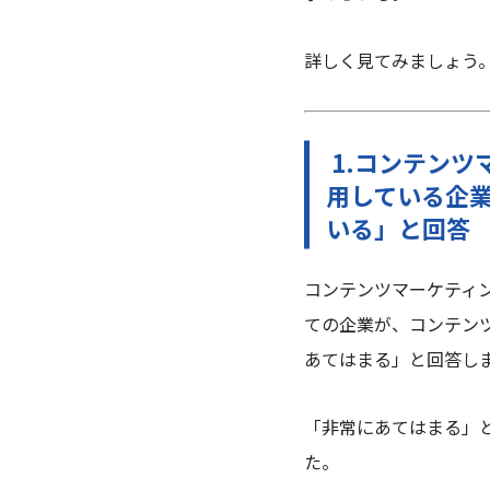
詳しく見てみましょう
1.コンテン
用している企業
いる」と回答
コンテンツマーケティ
ての企業が、コンテン
あてはまる」と回答し
「非常にあてはまる」
た。