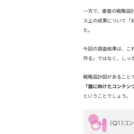
一方で、書面の戦略設
ス上の成果について「非
た。
今回の調査結果は、こ
作る」ではなく、しっ
戦略設計図があること
「誰に向けたコンテン
ということでしょう。