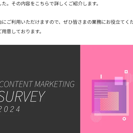
した。その内容をこちらで詳しくご紹介します。
由にご利用いただけますので、ぜひ皆さまの業務にお役立てく
ご用意しております。