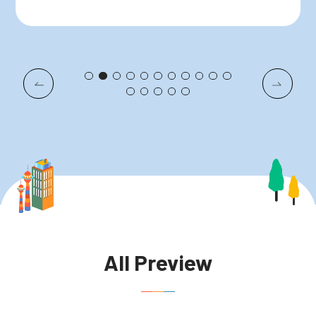
All Preview