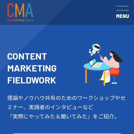
MENU
CONTENT
MARKETING
FIELDWORK
理論やノウハウ共有のためのワークショップやセ
ミナー、実践者のインタビューなど
「実際にやってみた＆聞いてみた」をご紹介。