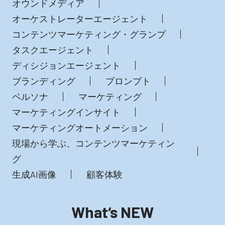
オウンドメディア
オーケストレーターエージェント
コンテンツマーケティング・グランプ
タスクエージェント
ディシジョンエージェント
ブランディング
プロンプト
ペルソナ
マーケティング
マーケティングインサイト
マーケティングオートメーション
現場から学ぶ、コンテンツマーケティン
グ
生成AI画像
顧客体験
What‘s NEW