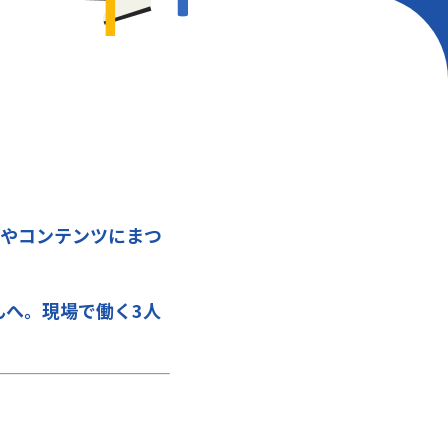
グやコンテンツにまつ
んへ。現場で働く3人