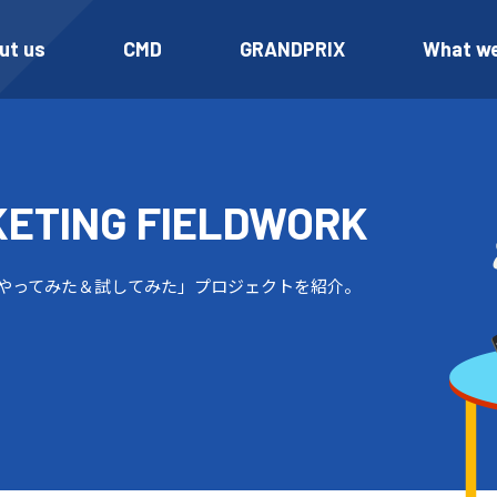
ut us
CMD
GRANDPRIX
What w
KETING
FIELDWORK
やってみた＆試してみた」プロジェクトを紹介。