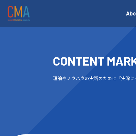
Abo
CONTENT
MAR
理論やノウハウの実践のために「実際に