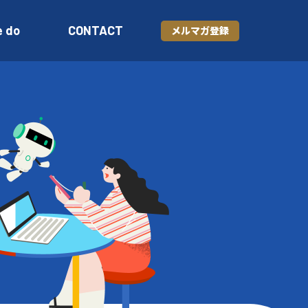
e do
CONTACT
メルマガ登録