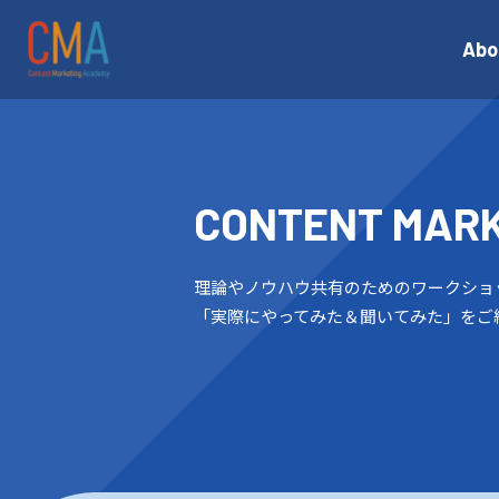
Abo
CONTENT
MAR
理論やノウハウ共有のためのワークショ
「実際にやってみた＆聞いてみた」をご