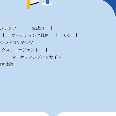
ンテンツ
生成AI
マーケティング戦略
CX
ウンドコンテンツ
タスクエージェント
マーケティングインサイト
顧客体験