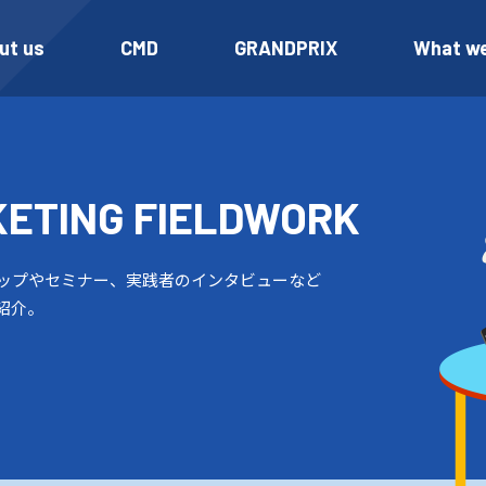
ut us
CMD
GRANDPRIX
What w
KETING
FIELDWORK
ップやセミナー、実践者のインタビューなど
紹介。