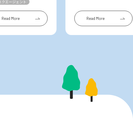
スクエージェント
Read More
Read More