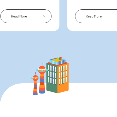
Read More
Read More