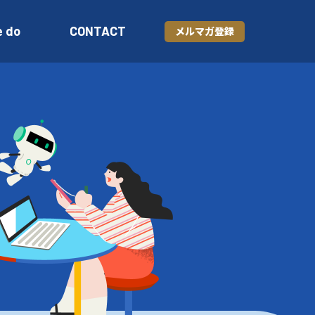
e do
CONTACT
メルマガ登録