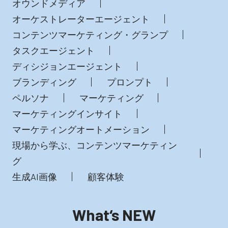
オウンドメディア
オーケストレーターエージェント
コンテンツマーケティング・グランプ
タスクエージェント
ディシジョンエージェント
ブランディング
プロンプト
ペルソナ
マーケティング
マーケティングインサイト
マーケティングオートメーション
現場から学ぶ、コンテンツマーケティン
グ
生成AI画像
顧客体験
What‘s NEW