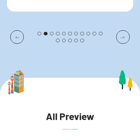
All Preview