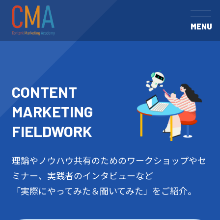
MENU
CONTENT
MARKETING
FIELDWORK
理論やノウハウ共有のためのワークショップやセ
ミナー、実践者のインタビューなど
「実際にやってみた＆聞いてみた」をご紹介。