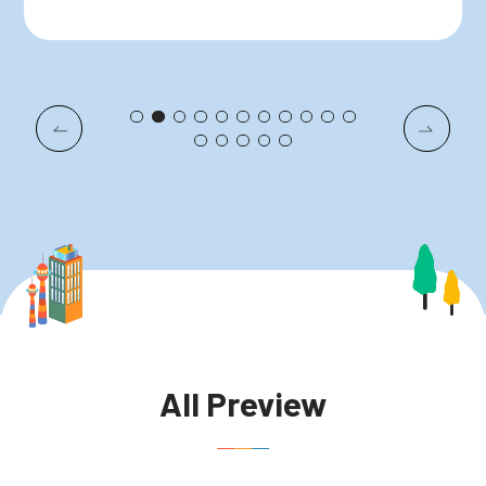
All Preview