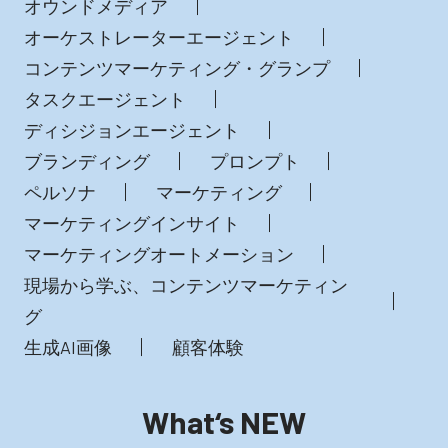
オウンドメディア
オーケストレーターエージェント
コンテンツマーケティング・グランプ
タスクエージェント
ディシジョンエージェント
ブランディング
プロンプト
ペルソナ
マーケティング
マーケティングインサイト
マーケティングオートメーション
現場から学ぶ、コンテンツマーケティン
グ
生成AI画像
顧客体験
What‘s NEW