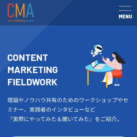
MENU
CONTENT
MARKETING
FIELDWORK
理論やノウハウ共有のためのワークショップやセ
ミナー、実践者のインタビューなど
「実際にやってみた＆聞いてみた」をご紹介。