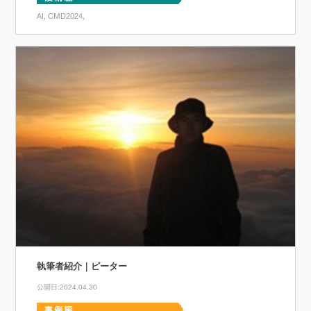
AI
CMD2024
執筆者紹介｜ピーター
公開日:2024.04.30