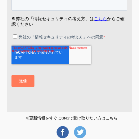
※更新情報をすぐにSNSで受け取りたい方はこちら