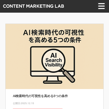
AI検索時代の可視性を高める5つの条件
公開日:2025.12.15