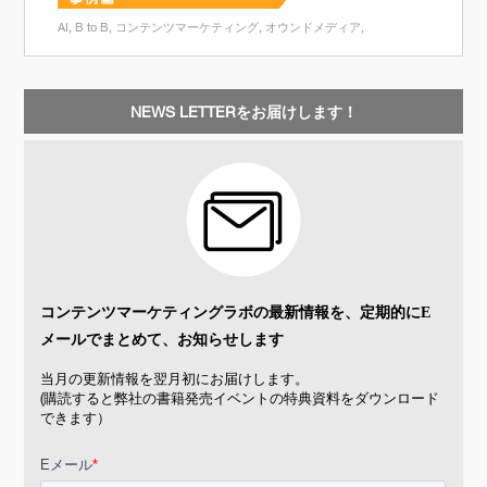
AI
B to B
コンテンツマーケティング
オウンドメディア
NEWS LETTERをお届けします！
コンテンツマーケティングラボの最新情報を、
定期的にE
メールでまとめて、お知らせします
当月の更新情報を翌月初にお届けします。
(購読すると弊社の書籍発売イベントの特典資料をダウンロード
できます）