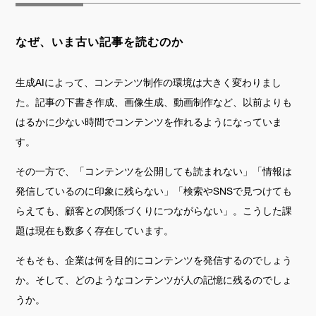
なぜ、いま古い記事を読むのか
生成AIによって、コンテンツ制作の環境は大きく変わりまし
た。記事の下書き作成、画像生成、動画制作など、以前よりも
はるかに少ない時間でコンテンツを作れるようになっていま
す。
その一方で、「コンテンツを公開しても読まれない」「情報は
発信しているのに印象に残らない」「検索やSNSで見つけても
らえても、顧客との関係づくりにつながらない」。こうした課
題は現在も数多く存在しています。
そもそも、企業は何を目的にコンテンツを発信するのでしょう
か。そして、どのようなコンテンツが人の記憶に残るのでしょ
うか。