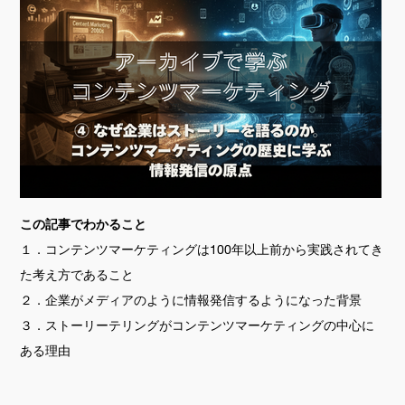
この記事でわかること
１．コンテンツマーケティングは100年以上前から実践されてき
た考え方であること
２．企業がメディアのように情報発信するようになった背景
３．ストーリーテリングがコンテンツマーケティングの中心に
ある理由