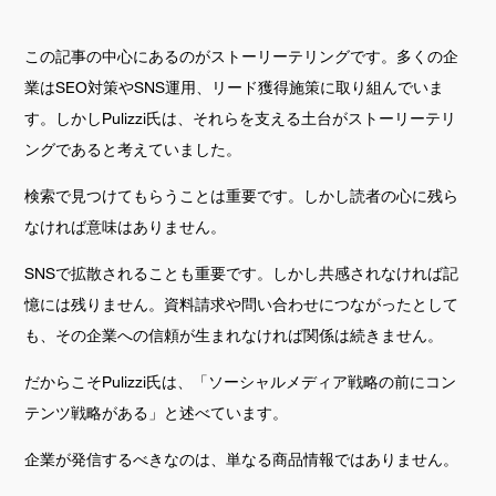
この記事の中心にあるのがストーリーテリングです。多くの企
業はSEO対策やSNS運用、リード獲得施策に取り組んでいま
す。しかしPulizzi氏は、それらを支える土台がストーリーテリ
ングであると考えていました。
検索で見つけてもらうことは重要です。しかし読者の心に残ら
なければ意味はありません。
SNSで拡散されることも重要です。しかし共感されなければ記
憶には残りません。資料請求や問い合わせにつながったとして
も、その企業への信頼が生まれなければ関係は続きません。
だからこそPulizzi氏は、「ソーシャルメディア戦略の前にコン
テンツ戦略がある」と述べています。
企業が発信するべきなのは、単なる商品情報ではありません。