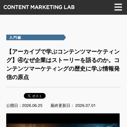
【アーカイブで学ぶコンテンツマーケティン
グ】④なぜ企業はストーリーを語るのか。コ
ンテンツマーケティングの歴史に学ぶ情報発
信の原点
公開日：2026.06.25
最終更新日： 2026.07.01