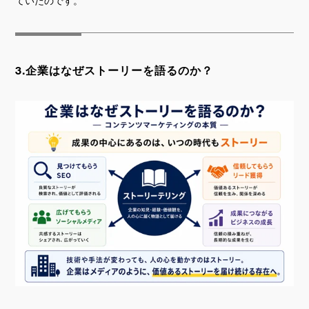
ていたのです。
3.
企業はなぜストーリーを語るのか？