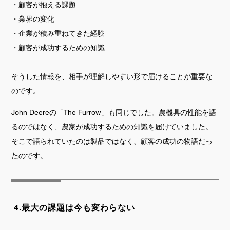
・顧客が抱える課題
・業界の変化
・企業が積み重ねてきた経験
・顧客が成功するための知識
そうした情報を、相手が理解しやすい形で届けることが重要な
のです。
John Deereの「The Furrow」も同じでした。農機具の性能を語
るのではなく、農家が成功するための知識を届けていました。
そこで語られていたのは製品ではなく、顧客の成功の物語だっ
たのです。
4.最大の課題は今も変わらない