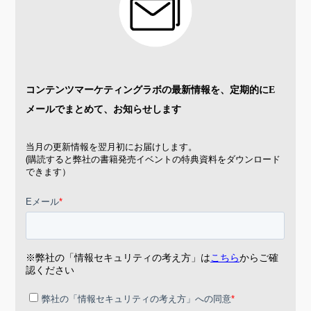
コンテンツマーケティングラボの最新情報を、
定期的にE
メールでまとめて、お知らせします
当月の更新情報を翌月初にお届けします。
(購読すると弊社の書籍発売イベントの特典資料をダウンロード
できます）