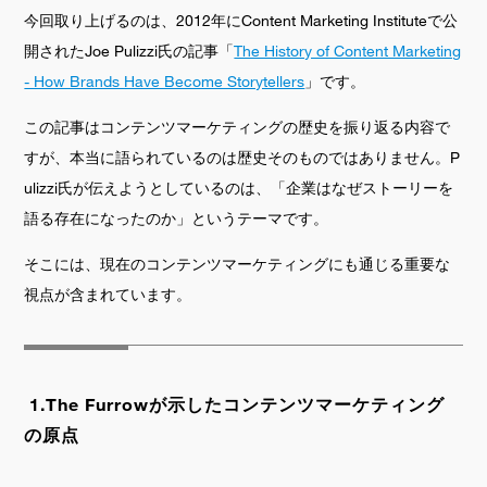
今回取り上げるのは、2012年にContent Marketing Instituteで公
開されたJoe Pulizzi氏の記事「
The History of Content Marketing
- How Brands Have Become Storytellers
」です。
この記事はコンテンツマーケティングの歴史を振り返る内容で
すが、本当に語られているのは歴史そのものではありません。P
ulizzi氏が伝えようとしているのは、「企業はなぜストーリーを
語る存在になったのか」というテーマです。
そこには、現在のコンテンツマーケティングにも通じる重要な
視点が含まれています。
1.The Furrowが示したコンテンツマーケティング
の原点