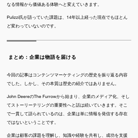
なる情報から価値ある体験へと変えていきます。
Pulizzi氏が語っていた課題は、14年以上経った現在でもほとん
ど変わっていないのです。
まとめ：企業は物語を届ける
今回の記事はコンテンツマーケティングの歴史を振り返る内容
でした。しかし、その本質は歴史の紹介ではありません。
John DeereのThe Furrowから始まり、企業のメディア化、そし
てストーリーテリングの重要性へと話は続いていきます。そこ
で一貫して語られているのは、企業は単に情報を発信する存在
ではないということです。
企業は顧客の課題を理解し、知識や経験を共有し、成功を支援