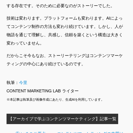
する存在です。そのために必要なのがストーリーでした。
技術は変わります。プラットフォームも変わります。AIによっ
てコンテンツ制作の方法も変わり続けています。しかし、人が
物語を通じて理解し、共感し、信頼を築くという構造は大きく
変わっていません。
だからこそ今もなお、ストーリーテリングはコンテンツマーケ
ティングの中心にあり続けているのです。
執筆：
今里
CONTENT MARKETING LAB
ライター
※本記事は執筆及び画像作成にあたり、生成
AI
を利用しています。
【アーカイブで学ぶコンテンツマーケティング】記事一覧