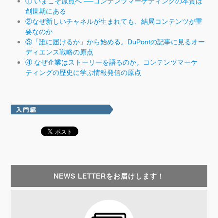
①
いまこそ原点へ ──コンテンツマーケティングの本質は
創世期にある
②なぜ新しいチャネルが生まれても、結局コンテンツが重
要なのか
③「誰に届けるか」から始める。DuPontの記事に見るオー
ディエンス戦略の原点
④ なぜ企業はストーリーを語るのか。コンテンツマーケ
ティングの歴史に学ぶ情報発信の原点
NEWS LETTERをお届けします！