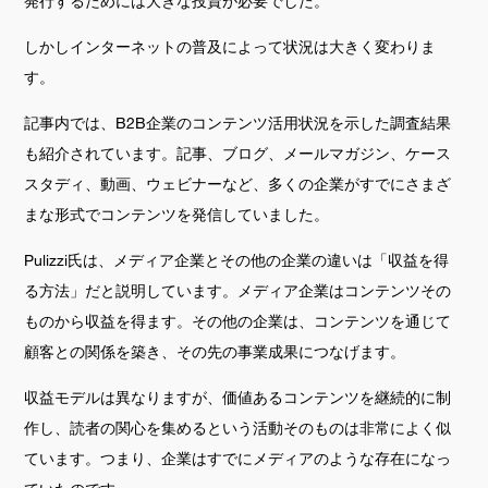
発行するためには大きな投資が必要でした。
しかしインターネットの普及によって状況は大きく変わりま
す。
記事内では、B2B企業のコンテンツ活用状況を示した調査結果
も紹介されています。記事、ブログ、メールマガジン、ケース
スタディ、動画、ウェビナーなど、多くの企業がすでにさまざ
まな形式でコンテンツを発信していました。
Pulizzi氏は、メディア企業とその他の企業の違いは「収益を得
る方法」だと説明しています。メディア企業はコンテンツその
ものから収益を得ます。その他の企業は、コンテンツを通じて
顧客との関係を築き、その先の事業成果につなげます。
収益モデルは異なりますが、価値あるコンテンツを継続的に制
作し、読者の関心を集めるという活動そのものは非常によく似
ています。つまり、企業はすでにメディアのような存在になっ