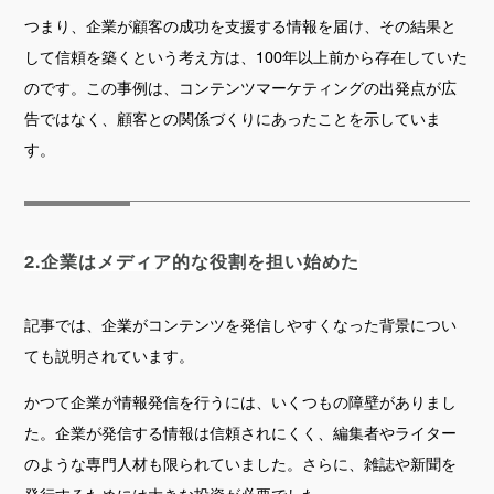
つまり、企業が顧客の成功を支援する情報を届け、その結果と
して信頼を築くという考え方は、100年以上前から存在していた
のです。この事例は、コンテンツマーケティングの出発点が広
告ではなく、顧客との関係づくりにあったことを示していま
す。
2.
企業は
メディア的な役割を担い始めた
記事では、企業がコンテンツを発信しやすくなった背景につい
ても説明されています。
かつて企業が情報発信を行うには、いくつもの障壁がありまし
た。企業が発信する情報は信頼されにくく、編集者やライター
のような専門人材も限られていました。さらに、雑誌や新聞を