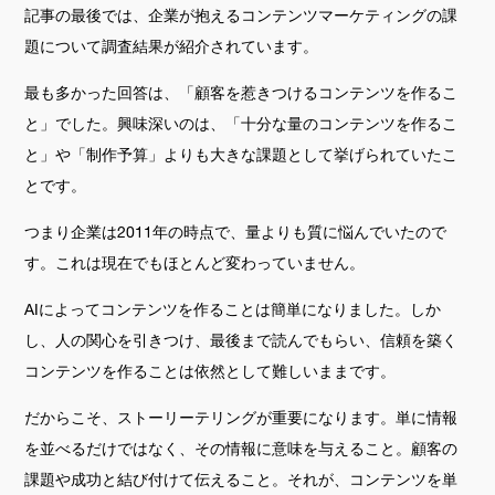
記事の最後では、企業が抱えるコンテンツマーケティングの課
題について調査結果が紹介されています。
最も多かった回答は、「顧客を惹きつけるコンテンツを作るこ
と」でした。興味深いのは、「十分な量のコンテンツを作るこ
と」や「制作予算」よりも大きな課題として挙げられていたこ
とです。
つまり企業は2011年の時点で、量よりも質に悩んでいたので
す。これは現在でもほとんど変わっていません。
AIによってコンテンツを作ることは簡単になりました。しか
し、人の関心を引きつけ、最後まで読んでもらい、信頼を築く
コンテンツを作ることは依然として難しいままです。
だからこそ、ストーリーテリングが重要になります。単に情報
を並べるだけではなく、その情報に意味を与えること。顧客の
課題や成功と結び付けて伝えること。それが、コンテンツを単