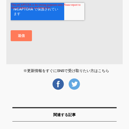
※更新情報をすぐにSNSで受け取りたい方はこちら
関連する記事