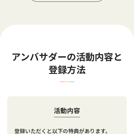
アンバサダーの活動内容と
登録方法
活動内容
登録いただくと以下の特典があります。