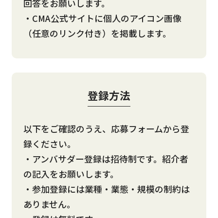
回答をお願いします。
・CMA公式サイトに個人のアイコン画像
（任意のリンク付き）を掲載します。
登録方法
以下をご確認のうえ、応募フォームから登
録ください。
・アンバサダー登録は招待制です。紹介者
の記入をお願いします。
・参加登録には業種・業態・規模の制約は
ありません。