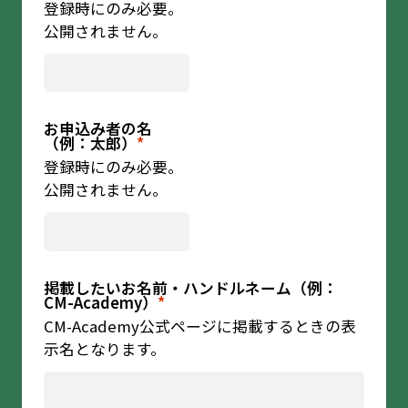
登録時にのみ必要。
公開されません。
お申込み者の名
（例：太郎）
*
登録時にのみ必要。
公開されません。
掲載したいお名前・ハンドルネーム（例：
CM-Academy）
*
CM-Academy公式ページに掲載するときの表
示名となります。