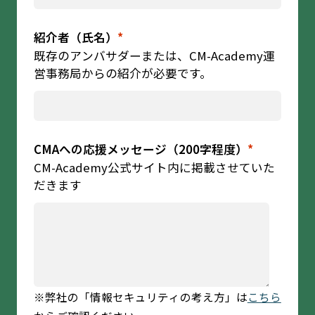
紹介者（氏名）
*
既存のアンバサダーまたは、CM-Academy運
営事務局からの紹介が必要です。
CMAへの応援メッセージ（200字程度）
*
CM-Academy公式サイト内に掲載させていた
だきます
※弊社の「情報セキュリティの考え方」は
こちら