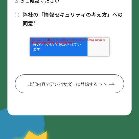
からご確認ください
弊社の「情報セキュリティの考え方」への
同意
*