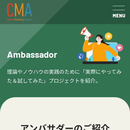
MENU
Ambassador
理論やノウハウの実践のために「実際にやってみ
た＆試してみた」プロジェクトを紹介。
アンバサダーのご紹介