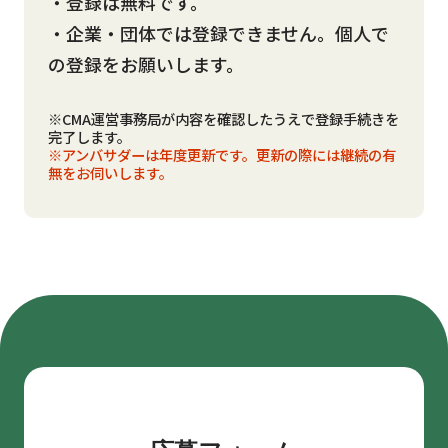
・登録は無料です。
・企業・団体では登録できません。個人で
の登録をお願いします。
※CMA運営事務局が内容を確認したうえで登録手続きを
完了します。
※アンバサダーは年度更新です。更新の際には継続の有
無をお伺いします。