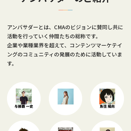
アンバサダーとは、CMAのビジョンに賛同し共に
活動を行っていく仲間たちの総称です。
企業や業種業界を超えて、コンテンツマーケテイ
ングのコミュニティの発展のために活動していま
す。