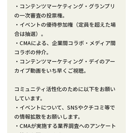
・コンテンツマーケティング・グランプリ
の一次審査の投票権。
・イベントの優待参加権（定員を超えた場
合は抽選）。
・CMAによる、企業間コラボ・メディア間
コラボの仲介。
・コンテンツマーケティング・デイのアー
カイブ動画をいち早くご視聴。
コミュニティ活性化のために以下をお願い
しています。
・イベントについて、SNSやクチコミ等で
の情報拡散をお願いします。
・CMAが実施する業界調査へのアンケート