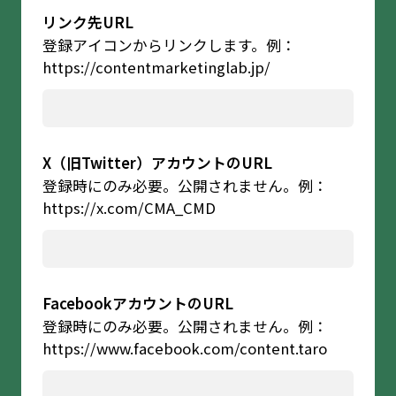
リンク先URL
登録アイコンからリンクします。例：
https://contentmarketinglab.jp/
X（旧Twitter）アカウントのURL
登録時にのみ必要。公開されません。例：
https://x.com/CMA_CMD
FacebookアカウントのURL
登録時にのみ必要。公開されません。例：
https://www.facebook.com/content.taro