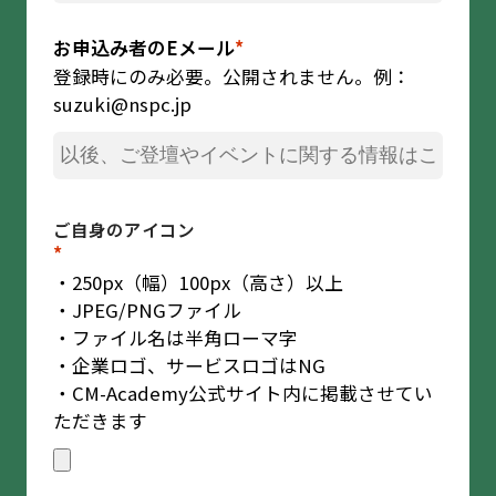
お申込み者のEメール
*
登録時にのみ必要。公開されません。例：
suzuki@nspc.jp
ご自身のアイコン
*
・250px（幅）100px（高さ）以上
・JPEG/PNGファイル
・ファイル名は半角ローマ字
・企業ロゴ、サービスロゴはNG
・CM-Academy公式サイト内に掲載させてい
ただきます