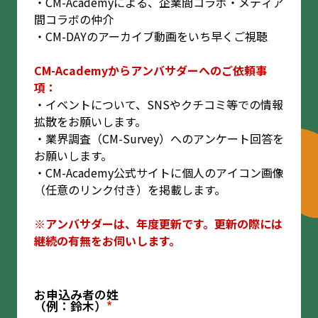
・CM-Academyによる、企業間コラボ・メディア
間コラボの仲介
・CM-DAYのアーカイブ動画をいち早くご視聴
CM-Academyからアンバサダーへのご依頼事
項：
・イベントについて、SNSやクチコミ等での情報
拡散をお願いします。
・業界調査（CM-Survey）へのアンケート回答を
お願いします。
・CM-Academy公式サイトに個人のアイコン画像
（任意のリンク付き）を掲載します。
※アンバサダーは、年度更新です。更新の際には
継続の有無をお伺いします。
お申込み者の姓
（例：鈴木）
*