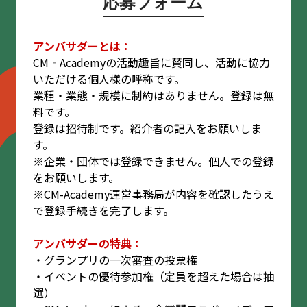
応募フォーム
アンバサダーとは：
CM‐Academyの活動趣旨に賛同し、活動に協力
いただける個人様の呼称です。
業種・業態・規模に制約はありません。登録は無
料です。
登録は招待制です。紹介者の記入をお願いしま
す。
※企業・団体では登録できません。個人での登録
をお願いします。
※CM-Academy運営事務局が内容を確認したうえ
で登録手続きを完了します。
アンバサダーの特典：
・グランプリの一次審査の投票権
・イベントの優待参加権（定員を超えた場合は抽
選）