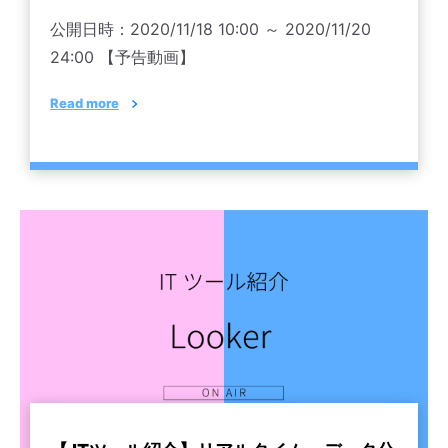
公開日時：2020/11/18 10:00 ～ 2020/11/20
24:00 【予告動画】
Read more