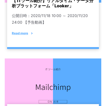
【 ITツール紹介】リアルタイム・データ分
析プラットフォーム「Looker」
公開日時：2020/11/18 10:00 ～ 2020/11/20
24:00 【予告動画】
Read more