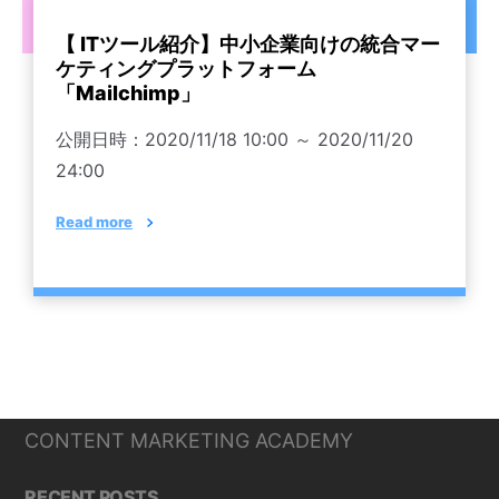
【 ITツール紹介】中小企業向けの統合マー
ケティングプラットフォーム
「Mailchimp」
公開日時：2020/11/18 10:00 ～ 2020/11/20
24:00
Read more
CONTENT MARKETING ACADEMY
RECENT POSTS