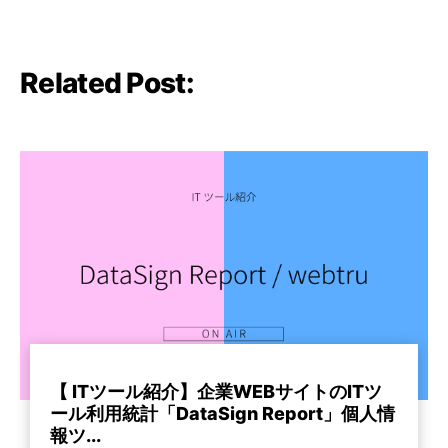
Related Post:
【 ITツール紹介】企業WEBサイトのITツ
ール利用統計「DataSign Report」個人情
報ツ...