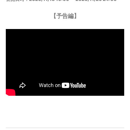
【予告編】