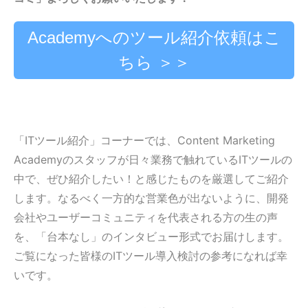
Academyへのツール紹介依頼はこ
ちら ＞＞
「ITツール紹介」コーナーでは、Content Marketing
Academyのスタッフが日々業務で触れているITツールの
中で、ぜひ紹介したい！と感じたものを厳選してご紹介
します。なるべく一方的な営業色が出ないように、開発
会社やユーザーコミュニティを代表される方の生の声
を、「台本なし」のインタビュー形式でお届けします。
ご覧になった皆様
のITツール導入検討の参考になれば幸
いです。