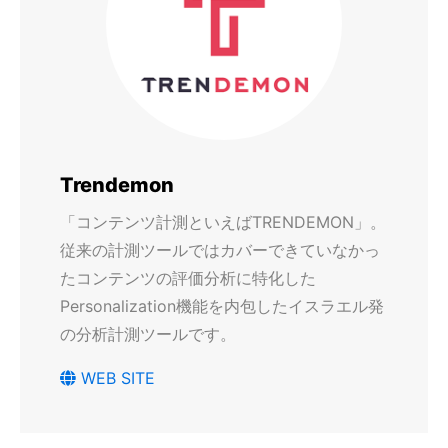
Trendemon
「コンテンツ計測といえばTRENDEMON」。
従来の計測ツールではカバーできていなかっ
たコンテンツの評価分析に特化した
Personalization機能を内包したイスラエル発
の分析計測ツールです。
WEB SITE